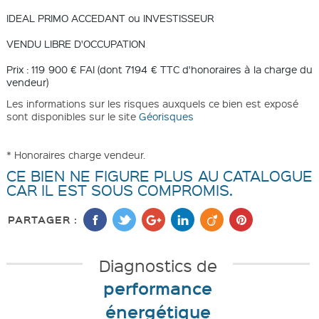
IDEAL PRIMO ACCEDANT ou INVESTISSEUR
VENDU LIBRE D'OCCUPATION
Prix : 119 900 € FAI (dont 7194 € TTC d'honoraires à la charge du
vendeur)
Les informations sur les risques auxquels ce bien est exposé
sont disponibles sur le site
Géorisques
* Honoraires charge vendeur.
CE BIEN NE FIGURE PLUS AU CATALOGUE
CAR IL EST SOUS COMPROMIS.
PARTAGER :
Diagnostics de
performance
énergétique