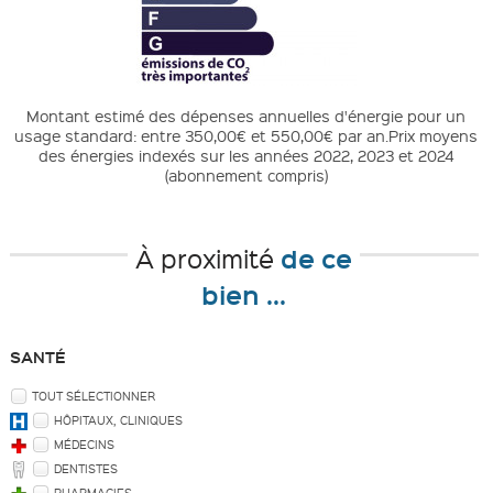
Montant estimé des dépenses annuelles d'énergie pour un
usage standard: entre 350,00€ et 550,00€ par an.Prix moyens
des énergies indexés sur les années 2022, 2023 et 2024
(abonnement compris)
de ce
À proximité
bien ...
SANTÉ
TOUT SÉLECTIONNER
HÔPITAUX, CLINIQUES
MÉDECINS
DENTISTES