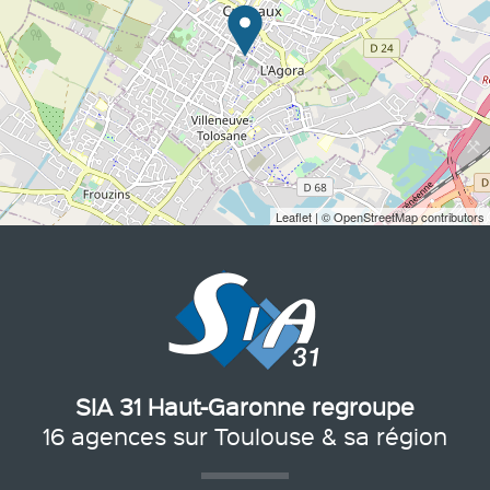
Leaflet
| © OpenStreetMap contributors
SIA 31 Haut-Garonne regroupe
16 agences sur Toulouse & sa région