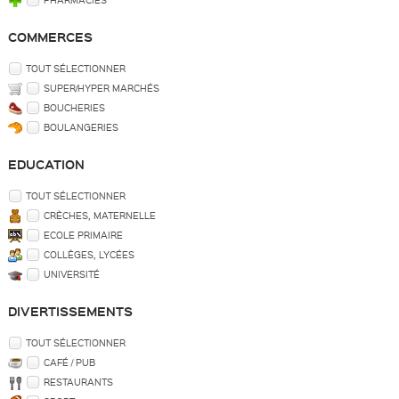
PHARMACIES
COMMERCES
TOUT SÉLECTIONNER
SUPER/HYPER MARCHÉS
BOUCHERIES
BOULANGERIES
EDUCATION
TOUT SÉLECTIONNER
CRÈCHES, MATERNELLE
ECOLE PRIMAIRE
COLLÈGES, LYCÉES
UNIVERSITÉ
DIVERTISSEMENTS
TOUT SÉLECTIONNER
CAFÉ / PUB
RESTAURANTS